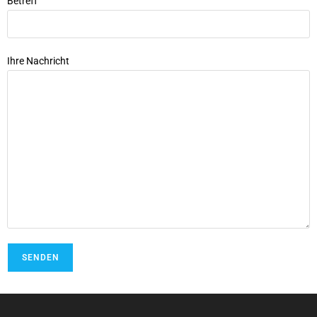
Betreff
Ihre Nachricht