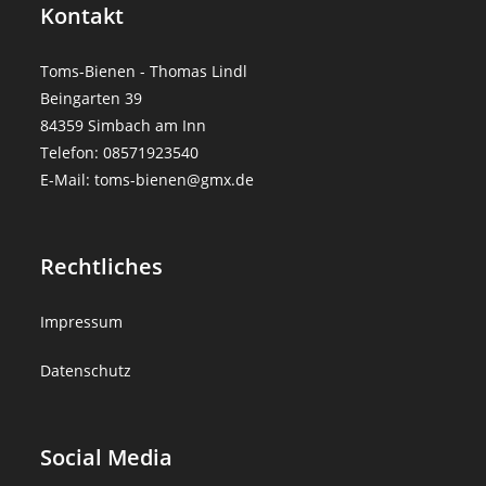
Kontakt
Toms-Bienen - Thomas Lindl
Beingarten 39
84359 Simbach am Inn
Telefon: 08571923540
E-Mail: toms-bienen@gmx.de
Rechtliches
Impressum
Datenschutz
Social Media