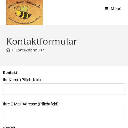
Menü
Kontaktformular
>
Kontaktformular
Kontakt
Ihr Name (Pflichtfeld)
Ihre E-Mail-Adresse (Pflichtfeld)